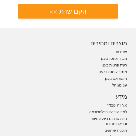
הקם שרת >>
מוצרים ומחירים
שרת ענן
מערך אחסון בענן
רשת פרטית בענן
מנתב עומסים בענן
חומת אש בענן
ענן מנוהל
מידע
איך זה עובד?
למדו עוד על הפלטפורמה
חוות שרתים בינלאומיות
ובדיקת מהירות
תוכנית שותפים