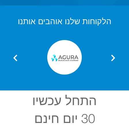
הלקוחות שלנו אוהבים אותנו
התחל עכשיו
30 יום חינם