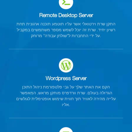
Remote Desktop Server
התקן שרת וירטואלי אשר עליו תוטמע תוכנה ארגונית תחת
רשיון יחיד. שרת זה יוכל לשמש מספר משתמשים במקביל
על ידי התחברות ל"שולחן עבודה" מרוחק.
Wordpress Server
הקם את האתר שלך על גבי פלטפורמת ניהול התוכן
הגדולה בעולם. שרת וורדפרס מותקן מראש, המאפשר
עלייה מהירה לאוויר תוך חווית שימוש אופטימלית לגולשים
אליו.