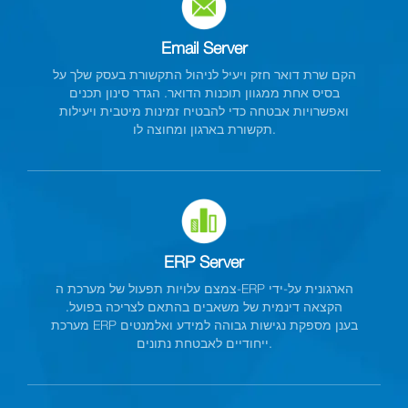
Email Server
הקם שרת דואר חזק ויעיל לניהול התקשורת בעסק שלך על
בסיס אחת ממגוון תוכנות הדואר. הגדר סינון תכנים
ואפשרויות אבטחה כדי להבטיח זמינות מיטבית ויעילות
תקשורת בארגון ומחוצה לו.
ERP Server
צמצם עלויות תפעול של מערכת ה-ERP הארגונית על-ידי
הקצאה דינמית של משאבים בהתאם לצריכה בפועל.
מערכת ERP בענן מספקת נגישות גבוהה למידע ואלמנטים
ייחודיים לאבטחת נתונים.