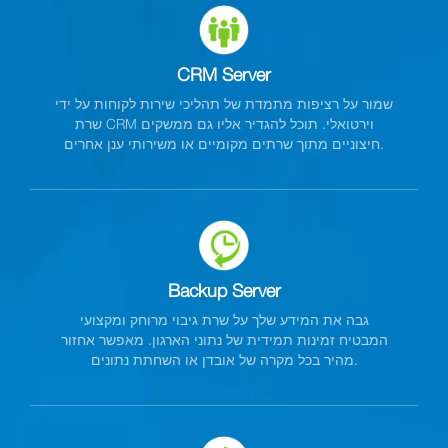
CRM Server
שמור על רציפות מתמדת של תהליכי שירות לקוחות על ידי
שרת CRM וירטואלי. תוכל להגדיר אליו גם ממשקים
חיצוניים מתוך שרתים מקומיים או משירותי ענן אחרים.
Backup Server
גבה את המידע שלך על שרת גיבוי מרוחק ומקצועי
המבטיח זמינות תמידית של נתוני הארגון. מאפשר אחזור
מהיר בכל מקרה של אובדן או השחתת נתונים.