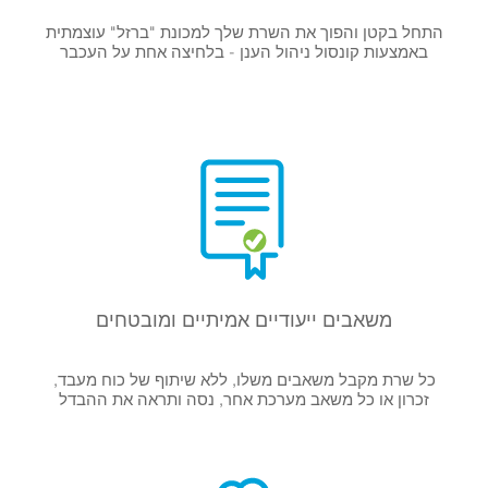
התחל בקטן והפוך את השרת שלך למכונת "ברזל" עוצמתית
באמצעות קונסול ניהול הענן - בלחיצה אחת על העכבר
משאבים ייעודיים אמיתיים ומובטחים
כל שרת מקבל משאבים משלו, ללא שיתוף של כוח מעבד,
זכרון או כל משאב מערכת אחר, נסה ותראה את ההבדל