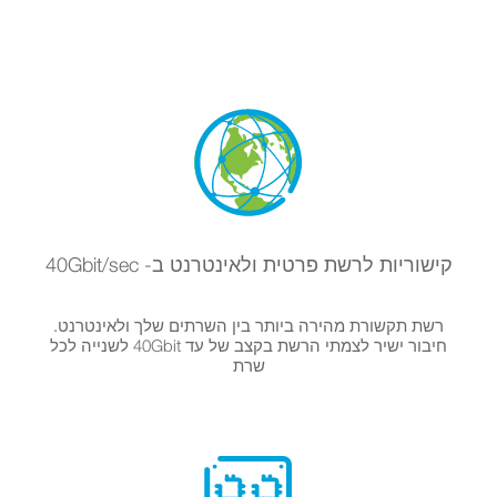
קישוריות לרשת פרטית ולאינטרנט ב- 40Gbit/sec
רשת תקשורת מהירה ביותר בין השרתים שלך ולאינטרנט.
חיבור ישיר לצמתי הרשת בקצב של עד 40Gbit לשנייה לכל
שרת