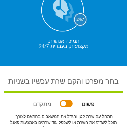
תמיכה אנושית,
מקצועית, בעברית 24/7
בחר מפרט והקם שרת עכשיו בשניות
פשוט
מתקדם
התחל עם שרת קטן והגדל את המשאבים בהתאם לצורך,
תוכל לשדרג את השרת או לשכפל עוד שרתים באמצעות פאנל