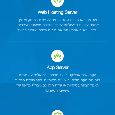
Web Hosting Server
צור אתר או שירות המתארחים על שרת מרוחק ואמין.
צמצם עלויות תפעוליות על ידי הגדרת משאבי מעבדים,
זיכרון ושטח אחסון התואמים את השימוש שלך בפועל.
App Server
הקם שרת אפליקטיבי על מכונה וירטואלית עוצמתית
לזמינות מקסימלית וביצועים מיטביים. בחר בשרת חסכוני
לאפליקציות בסיסיות או שרת חזק עם ניצולת מלאה של
משאבי המערכת.