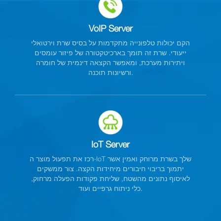
VoIP Server
הקם יכולות טלפונייה מתקדמות על בסיס שרת וירטואלי
ייעודי. שרת זה תומך בארכיטקטורה של פיזור עומסים
ויתירות מערכת, ומאפשר הקצאה דינמית של חומרה
ורשיונות תוכנה.
IoT Server
רכז את תפעול מוצר ה-IoT שלך בשרת מרוחק ואמין אשר
יתמוך בריבוי חיבורים מיחידות הקצה. צור ממשקים
לאיסוף נתונים מהשטח, שליחת פקודות הפעלה מרחוק,
כלי ניתוח גרפיים ועוד.