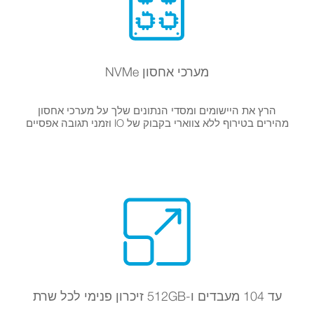
מערכי אחסון NVMe
הרץ את היישומים ומסדי הנתונים שלך על מערכי אחסון
מהירים בטירוף ללא צווארי בקבוק של IO וזמני תגובה אפסיים
עד 104 מעבדים ו-512GB זיכרון פנימי לכל שרת