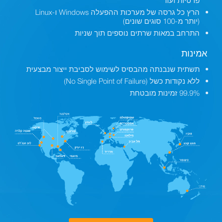
הרץ כל גרסה של מערכות ההפעלה Windows ו-Linux
(יותר מ-100 סוגים שונים)
התרחב במאות שרתים נוספים תוך שניות
אמינות
תשתית שנבנתה מהבסיס לשימוש לסביבת ייצור מבצעית
ללא נקודות כשל (No Single Point of Failure)
99.9% זמינות מובטחת