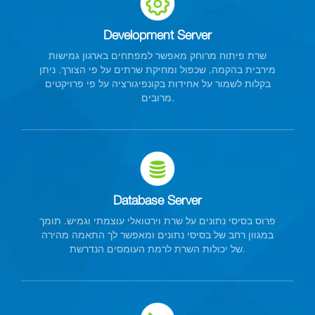
Development Server
שרת פיתוח מרוחק מאפשר למפתחים בארגון גמישות
מירבית בהקמה, שכפול ומחיקת שרתים על פי הצורך. ניתן
בקלות לשמור על אחידות בקונפיגורציה על פי פרויקטים
מרובים.
Database Server
פרוס בסיסי נתונים על שרת וירטואלי עוצמתי וגמיש. תומך
במגוון רחב של בסיסי נתונים ומאפשר לך התאמה מהירה
של יכולות השרת לרמת העומסים הנדרשת.