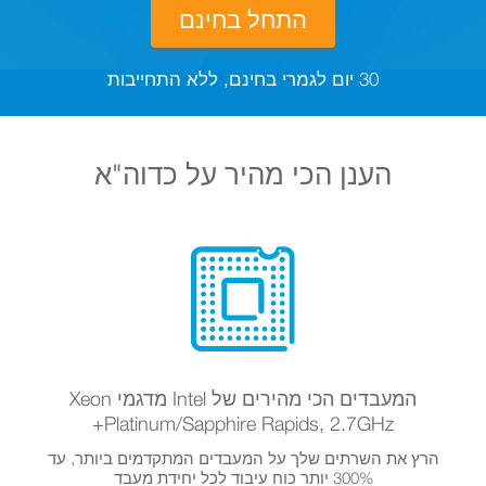
התחל בחינם
30 יום לגמרי בחינם, ללא התחייבות
הענן הכי מהיר על כדוה"א
המעבדים הכי מהירים של Intel מדגמי Xeon
Platinum/Sapphire Rapids, 2.7GHz+
הרץ את השרתים שלך על המעבדים המתקדמים ביותר, עד
300% יותר כוח עיבוד לכל יחידת מעבד